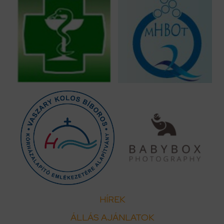
HÍREK
ÁLLÁS AJÁNLATOK