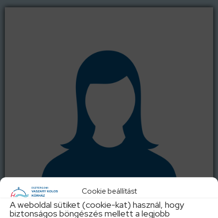
Cookie beállítást
A weboldal sütiket (cookie-kat) használ, hogy
biztonságos böngészés mellett a legjobb