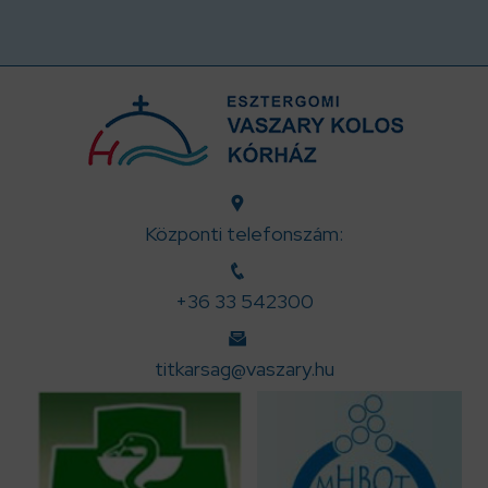
Központi telefonszám:
+36 33 542300
titkarsag@vaszary.hu