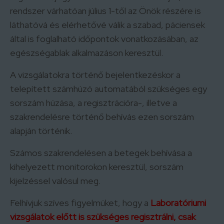
rendszer várhatóan július 1-től az Önök részére is
láthatóvá és elérhetővé válik a szabad, páciensek
által is foglalható időpontok vonatkozásában, az
egészségablak alkalmazáson keresztül.
A vizsgálatokra történő bejelentkezéskor a
telepített számhúzó automatából szükséges egy
sorszám húzása, a regisztrációra-, illetve a
szakrendelésre történő behívás ezen sorszám
alapján történik.
Számos szakrendelésen a betegek behívása a
kihelyezett monitorokon keresztül, sorszám
kijelzéssel valósul meg.
Felhívjuk szíves figyelmüket, hogy a
Laboratóriumi
vizsgálatok előtt is szükséges regisztrálni, csak