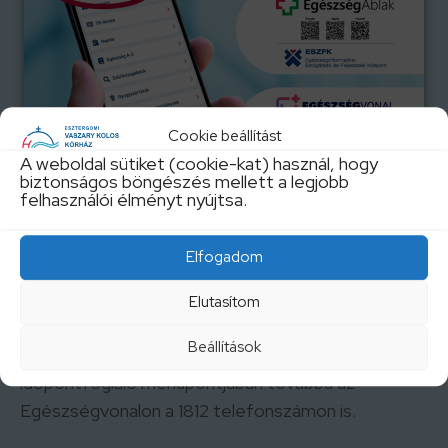
Cookie beállítást
A weboldal sütiket (cookie-kat) használ, hogy
biztonságos böngészés mellett a legjobb
felhasználói élményt nyújtsa.
A korszerűsítés lényege, hogy a korábbi
Elfogadom
időpontfoglalási rendszer mellett a JIR rendszert
használó
szakrendelésekre, vizsgálatokra
Elutasítom
előzetesen időpontot lehet foglalni, módosítani,
Beállítások
vagy törölni
az EgészségAblak mobilapplikáció
időpontfoglaló menüpontjában továbbá az
Egészségvonalon a 1812 telefonszámon is.