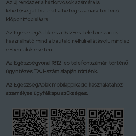
Az új rendszer a háziorvosok számára is
lehetőséget biztosít a beteg számára történő
időpontfoglalásra.
Az EgészségAblak és a 1812-es telefonszám is
használható mind a beutaló nélküli ellátások, mind az
e-beutalók esetén.
Az Egészségvonal 1812-es telefonszámán történő
ügyintézés TAJ-szám alapján történik.
Az EgészségAblak mobilapplikáció használatához
személyes ügyfélkapu szükséges.