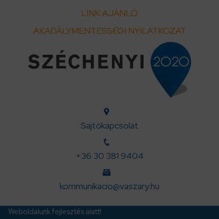
LINK AJÁNLÓ
AKADÁLYMENTESSÉGI NYILATKOZAT
Sajtókapcsolat
+36 30 381 9404
kommunikacio@vaszary.hu
Weboldalunk fejlesztés alatt!