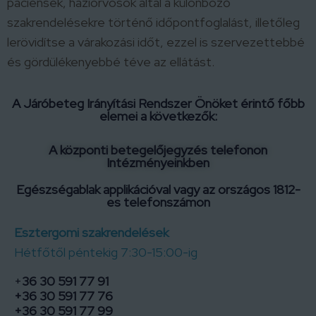
páciensek, háziorvosok által a különböző
szakrendelésekre történő időpontfoglalást, illetőleg
lerövidítse a várakozási időt, ezzel is szervezettebbé
és gördülékenyebbé téve az ellátást.
A Járóbeteg Irányítási Rendszer Önöket érintő főbb
elemei a következők:
A központi betegelőjegyzés telefonon
Intézményeinkben
Egészségablak applikációval vagy az országos 1812-
es telefonszámon
Esztergomi szakrendelések
Hétfőtől péntekig 7:30-15:00-ig
+
36 30 591 77 91
+36 30 591 77 76
+36 30 591 77 99