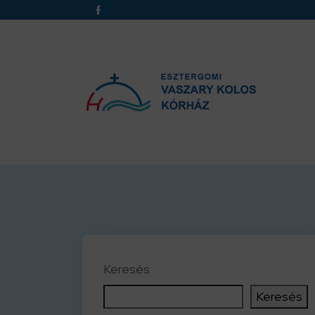
Keresés
Keresés