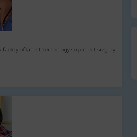
 facility of latest technology so patient surgery