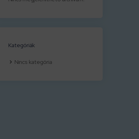
Kategóriák
Nincs kategória