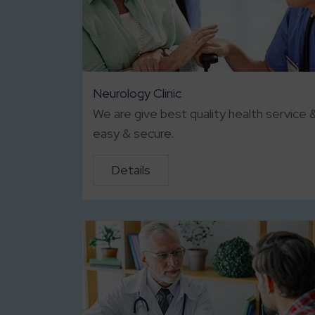
Neurology Clinic
We are give best quality health service &
easy & secure.
Details