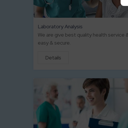
Laboratory Analysis
We are give best quality health service &
easy & secure.
Details