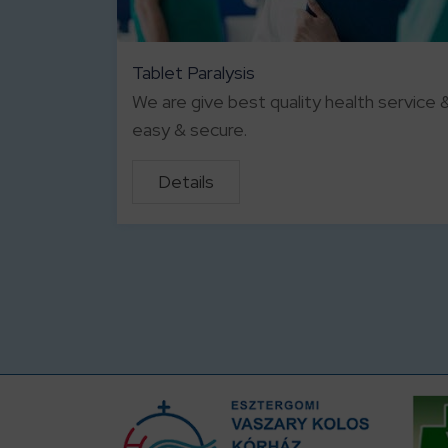
Tablet Paralysis
We are give best quality health service &
easy & secure.
Details