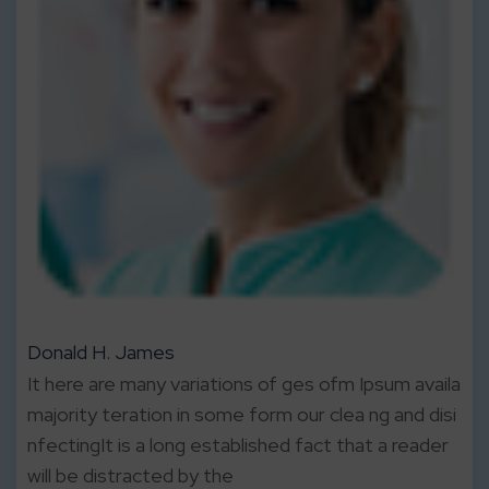
Donald H. James
It here are many variations of ges ofm Ipsum availa
majority teration in some form our clea ng and disi
nfectingIt is a long established fact that a reader
will be distracted by the