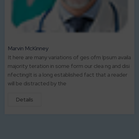
Marvin McKinney
It here are many variations of ges ofm Ipsum availa
majority teration in some form our clea ng and disi
nfectingIt is a long established fact that a reader
will be distracted by the
Details