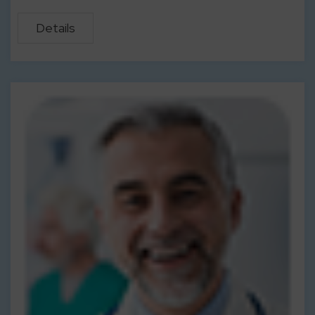
Details