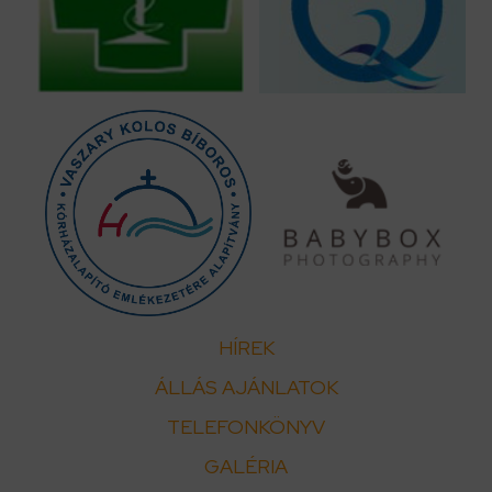
HÍREK
ÁLLÁS AJÁNLATOK
TELEFONKÖNYV
GALÉRIA