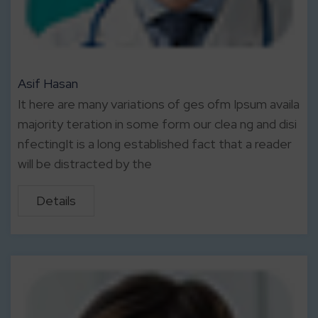
Asif Hasan
It here are many variations of ges ofm Ipsum availa
majority teration in some form our clea ng and disi
nfectingIt is a long established fact that a reader
will be distracted by the
Details