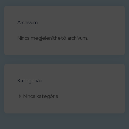
Archívum
Nincs megjeleníthető archívum.
Kategóriák
Nincs kategória