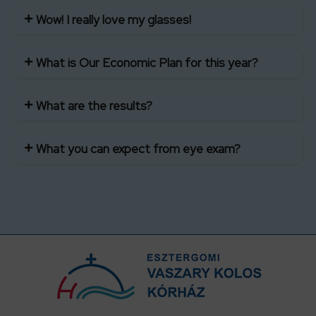
Wow! I really love my glasses!
What is Our Economic Plan for this year?
What are the results?
What you can expect from eye exam?