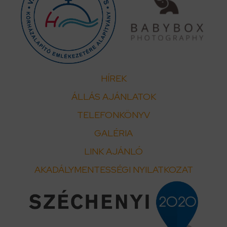
HÍREK
ÁLLÁS AJÁNLATOK
TELEFONKÖNYV
GALÉRIA
LINK AJÁNLÓ
AKADÁLYMENTESSÉGI NYILATKOZAT