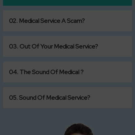
02. Medical Service A Scam?
03. Out Of Your Medical Service?
04. The Sound Of Medical ?
05. Sound Of Medical Service?