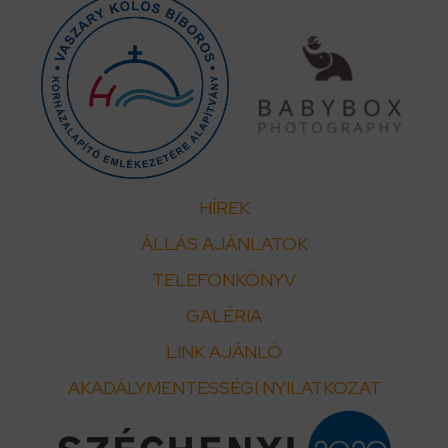
HÍREK
ÁLLÁS AJÁNLATOK
TELEFONKÖNYV
GALÉRIA
LINK AJÁNLÓ
AKADÁLYMENTESSÉGI NYILATKOZAT