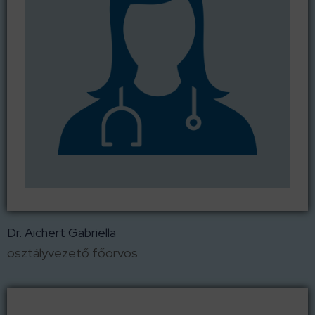
Dr. Aichert Gabriella
osztályvezető főorvos