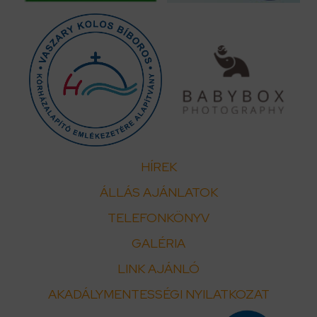
HÍREK
ÁLLÁS AJÁNLATOK
TELEFONKÖNYV
GALÉRIA
LINK AJÁNLÓ
AKADÁLYMENTESSÉGI NYILATKOZAT