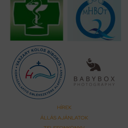
HÍREK
ÁLLÁS AJÁNLATOK
TELEFONKÖNYV