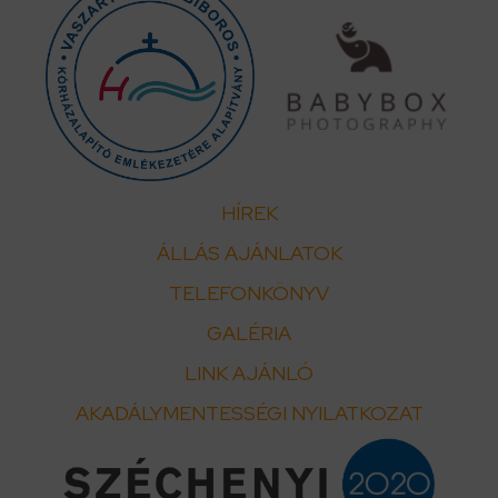
HÍREK
ÁLLÁS AJÁNLATOK
TELEFONKÖNYV
GALÉRIA
LINK AJÁNLÓ
AKADÁLYMENTESSÉGI NYILATKOZAT