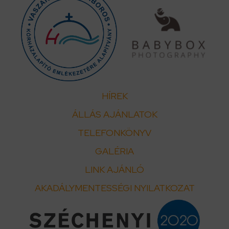
HÍREK
ÁLLÁS AJÁNLATOK
TELEFONKÖNYV
GALÉRIA
LINK AJÁNLÓ
AKADÁLYMENTESSÉGI NYILATKOZAT