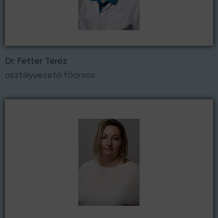
Dr. Fetter Teréz
osztályvezető főorvos