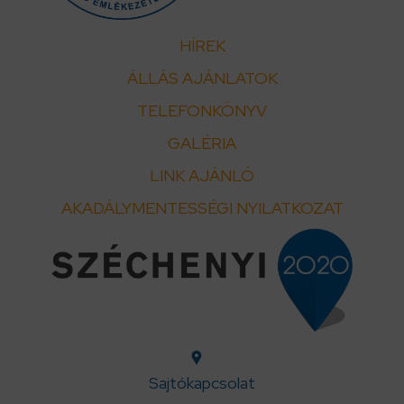
HÍREK
ÁLLÁS AJÁNLATOK
TELEFONKÖNYV
GALÉRIA
LINK AJÁNLÓ
AKADÁLYMENTESSÉGI NYILATKOZAT
Sajtókapcsolat