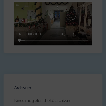
Archívum
Nincs megjeleníthető archívum.