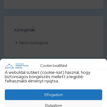
Kategóriák
Nincs kategória
Cookie beállítást
A weboldal sütiket (cookie-kat) használ, hogy
biztonságos böngészés mellett a legjobb
felhasználói élményt nyújtsa.
Elfogadom
Elutasítom