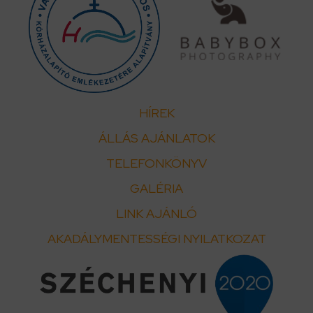
HÍREK
ÁLLÁS AJÁNLATOK
TELEFONKÖNYV
GALÉRIA
LINK AJÁNLÓ
AKADÁLYMENTESSÉGI NYILATKOZAT