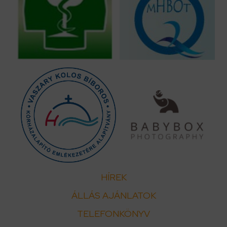
HÍREK
ÁLLÁS AJÁNLATOK
TELEFONKÖNYV