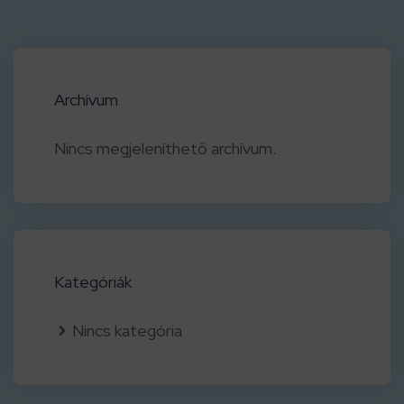
Archívum
Nincs megjeleníthető archívum.
Kategóriák
Nincs kategória