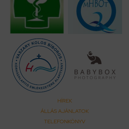
HÍREK
ÁLLÁS AJÁNLATOK
TELEFONKÖNYV