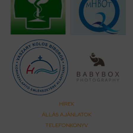
HÍREK
ÁLLÁS AJÁNLATOK
TELEFONKÖNYV