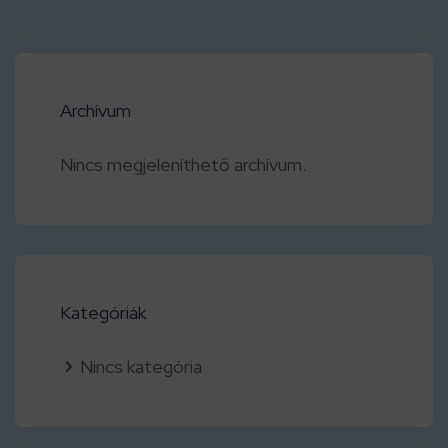
Archívum
Nincs megjeleníthető archívum.
Kategóriák
Nincs kategória