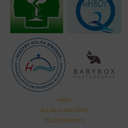
HÍREK
ÁLLÁS AJÁNLATOK
TELEFONKÖNYV