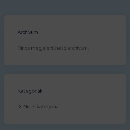
Archívum
Nincs megjeleníthető archívum.
Kategóriák
Nincs kategória