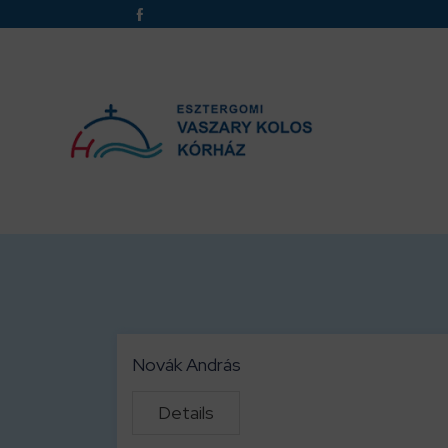
Novák András
Details