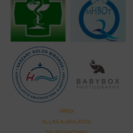
HÍREK
ÁLLÁS AJÁNLATOK
TELEFONKÖNYV