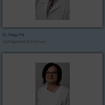
Dr. Nagy Pál
osztályvezető főorvos