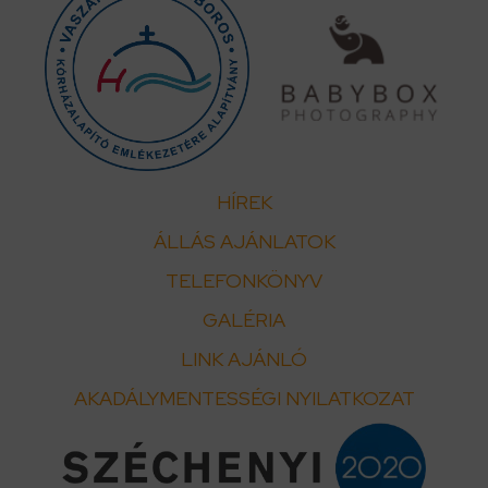
HÍREK
ÁLLÁS AJÁNLATOK
TELEFONKÖNYV
GALÉRIA
LINK AJÁNLÓ
AKADÁLYMENTESSÉGI NYILATKOZAT