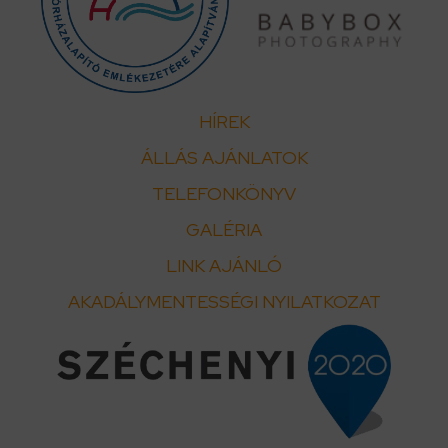
HÍREK
ÁLLÁS AJÁNLATOK
TELEFONKÖNYV
GALÉRIA
LINK AJÁNLÓ
AKADÁLYMENTESSÉGI NYILATKOZAT