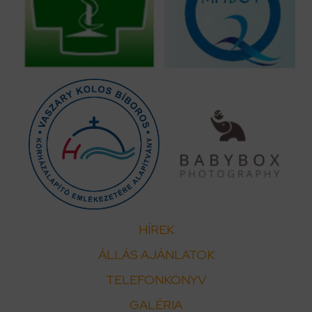
HÍREK
ÁLLÁS AJÁNLATOK
TELEFONKÖNYV
GALÉRIA